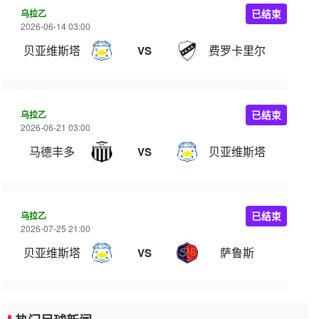
乌拉乙
已结束
2026-06-14 03:00
贝亚维斯塔
费罗卡里尔
VS
乌拉乙
已结束
2026-06-21 03:00
马德丰多
贝亚维斯塔
VS
乌拉乙
已结束
2026-07-25 21:00
贝亚维斯塔
萨鲁斯
VS