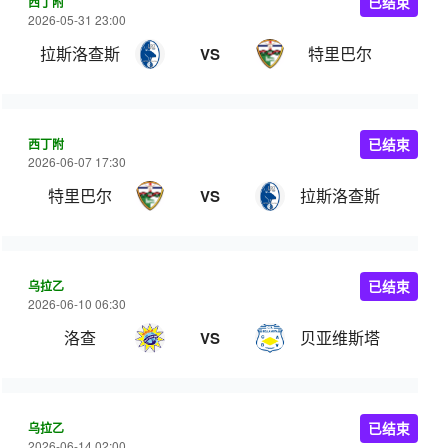
西丁附
已结束
2026-05-31 23:00
拉斯洛查斯
特里巴尔
VS
西丁附
已结束
2026-06-07 17:30
特里巴尔
拉斯洛查斯
VS
乌拉乙
已结束
2026-06-10 06:30
洛查
贝亚维斯塔
VS
乌拉乙
已结束
2026-06-14 02:00