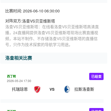
比赛时间: 2026-06-10 06:30:00
对阵双方:
洛查VS贝亚维斯塔
洛查VS贝亚维斯塔：在线看洛查VS贝亚维斯塔高清直
播，24直播网提供洛查VS贝亚维斯塔现场比赛直播视
频，本站不制作、不存储洛查VS贝亚维斯塔的直播信
号，只作为技术探索的导航学习用途。
洛查相关比赛
西丁附
已结束
2026-05-24 17:30
托瑞琼恩
拉斯洛查斯
VS