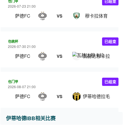
也门甲
已结束
2026-07-23 21:00
萨德FC
穆卡拉体育
VS
也统杯
已结束
2026-07-30 21:00
萨德FC
瓦赫达穆卡拉
VS
也门甲
已结束
2026-08-07 21:00
萨德FC
伊蒂哈德拉毛
VS
伊蒂哈德IBB相关比赛