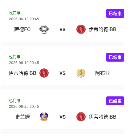
也门甲
已结束
2026-06-13 20:45
萨德FC
伊蒂哈德IBB
VS
也门甲
已结束
2026-06-19 20:45
伊蒂哈德IBB
阿布亚
VS
也门甲
已结束
2026-06-25 20:45
史兰姆
伊蒂哈德IBB
VS