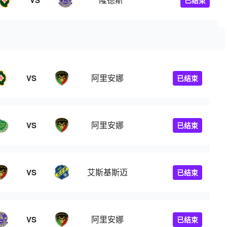
VS
已结束
阿里安娜
VS
已结束
阿里安娜
VS
已结束
艾斯基斯迈
VS
已结束
阿里安娜
VS
已结束