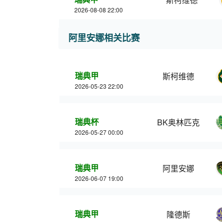
2026-08-08 22:00
阿里安娜相关比赛
瑞典甲
斯柯维德
2026-05-23 22:00
瑞典杯
BK奥林匹克
2026-05-27 00:00
瑞典甲
阿里安娜
2026-06-07 19:00
瑞典甲
隆德斯