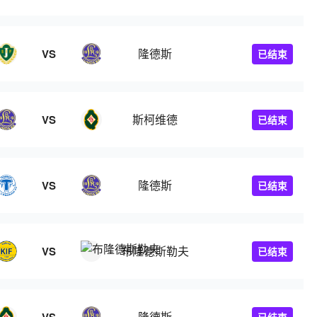
隆德斯
VS
已结束
斯柯维德
VS
已结束
隆德斯
VS
已结束
布隆德斯勒夫
VS
已结束
隆德斯