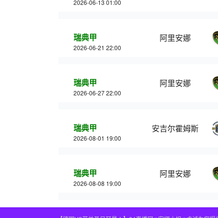
2026-06-13 01:00
瑞典甲
阿里安娜
2026-06-21 22:00
瑞典甲
阿里安娜
2026-06-27 22:00
瑞典甲
安吉尔霍姆斯
2026-08-01 19:00
瑞典甲
阿里安娜
2026-08-08 19:00