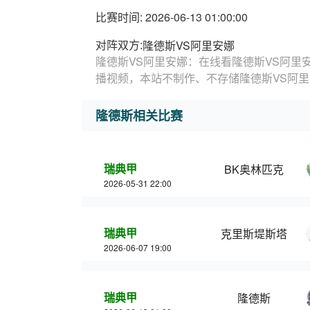
比赛时间: 2026-06-13 01:00:00
对阵双方:
隆德斯VS阿里安娜
隆德斯VS阿里安娜：在线看隆德斯VS阿里
播视频，本站不制作、不存储隆德斯VS阿
隆德斯相关比赛
瑞典甲
BK奥林匹克
2026-05-31 22:00
瑞典甲
克里斯堤斯塔
2026-06-07 19:00
瑞典甲
隆德斯