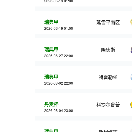
2026-06-13 01:00
瑞典甲
延雪平南区
2026-06-19 01:00
瑞典甲
隆德斯
2026-06-27 22:00
瑞典甲
特雷勒堡
2026-08-02 22:00
丹麦杯
科捷尔鲁普
2026-08-04 23:00
瑞典甲
斯柯维德