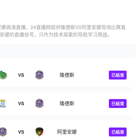
安娜高清直播，24直播网提供隆德斯VS阿里安娜现场比赛直
里安娜的直播信号，只作为技术探索的导航学习用途。
隆德斯
VS
已结束
隆德斯
VS
已结束
阿里安娜
VS
已结束