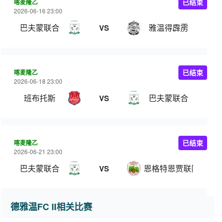
喀麦隆乙
已结束
2026-06-16 23:00
巴夫蒙联合
雅温得霹雳
VS
喀麦隆乙
已结束
2026-06-18 23:00
班布托斯
巴夫蒙联合
VS
喀麦隆乙
已结束
2026-06-21 23:00
巴夫蒙联合
恩格特恩贾联队
VS
德雅温FC II相关比赛