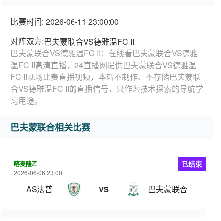
比赛时间: 2026-06-11 23:00:00
对阵双方:
巴夫蒙联合VS德雅温FC II
巴夫蒙联合VS德雅温FC II：在线看巴夫蒙联合VS德雅
温FC II高清直播，24直播网提供巴夫蒙联合VS德雅温
FC II现场比赛直播视频，本站不制作、不存储巴夫蒙联
合VS德雅温FC II的直播信号，只作为技术探索的导航学
习用途。
巴夫蒙联合相关比赛
喀麦隆乙
已结束
2026-06-06 23:00
AS法普
巴夫蒙联合
VS