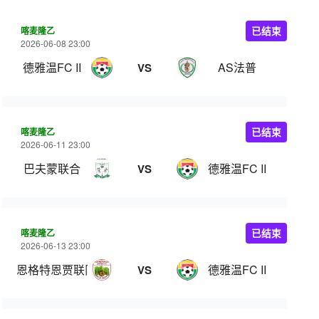
喀麦隆乙
已结束
2026-06-08 23:00
德雅温FC II
AS法普
VS
喀麦隆乙
已结束
2026-06-11 23:00
巴夫蒙联合
德雅温FC II
VS
喀麦隆乙
已结束
2026-06-13 23:00
恩格特恩贾联队
德雅温FC II
VS