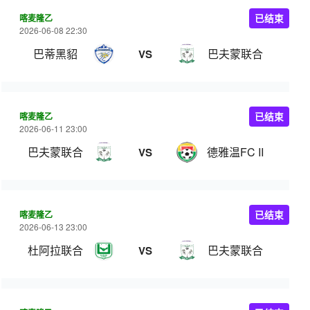
喀麦隆乙
已结束
2026-06-08 22:30
巴蒂黑貂
巴夫蒙联合
VS
喀麦隆乙
已结束
2026-06-11 23:00
巴夫蒙联合
德雅温FC II
VS
喀麦隆乙
已结束
2026-06-13 23:00
杜阿拉联合
巴夫蒙联合
VS