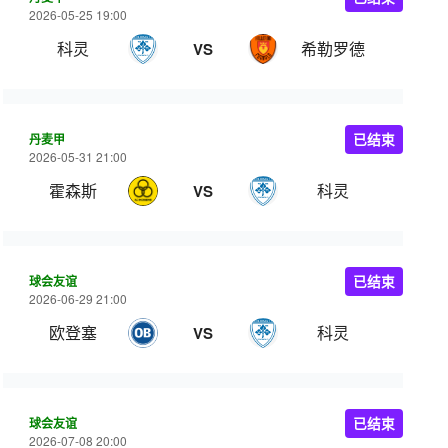
2026-05-25 19:00
科灵
希勒罗德
VS
丹麦甲
已结束
2026-05-31 21:00
霍森斯
科灵
VS
球会友谊
已结束
2026-06-29 21:00
欧登塞
科灵
VS
球会友谊
已结束
2026-07-08 20:00