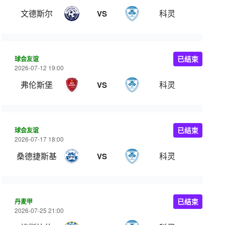
文德斯尔
科灵
VS
球会友谊
已结束
2026-07-12 19:00
弗伦斯堡
科灵
VS
球会友谊
已结束
2026-07-17 18:00
桑德捷斯基
科灵
VS
丹麦甲
已结束
2026-07-25 21:00