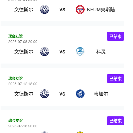
文德斯尔
KFUM奥斯陆
VS
球会友谊
已结束
2026-07-08 20:00
文德斯尔
科灵
VS
球会友谊
已结束
2026-07-12 18:00
文德斯尔
韦加尔
VS
球会友谊
已结束
2026-07-18 20:00