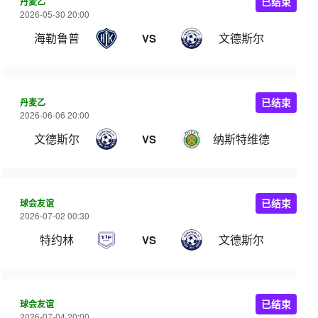
丹麦乙
已结束
2026-05-30 20:00
海勒鲁普
文德斯尔
VS
丹麦乙
已结束
2026-06-06 20:00
文德斯尔
纳斯特维德
VS
球会友谊
已结束
2026-07-02 00:30
特约林
文德斯尔
VS
球会友谊
已结束
2026-07-04 20:00