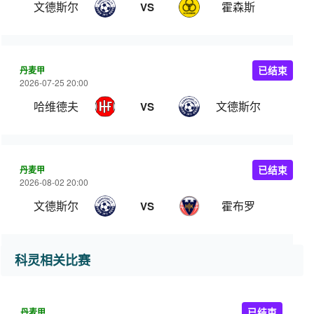
文德斯尔
霍森斯
VS
丹麦甲
已结束
2026-07-25 20:00
哈维德夫
文德斯尔
VS
丹麦甲
已结束
2026-08-02 20:00
文德斯尔
霍布罗
VS
科灵相关比赛
丹麦甲
已结束