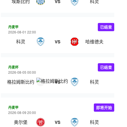
埃斯比约
科灵
VS
丹麦甲
已结束
2026-08-01 22:00
科灵
哈维德夫
VS
丹麦杯
已结束
2026-08-05 00:00
格拉姆斯比约
科灵
VS
丹麦甲
即将开始
2026-08-09 20:00
奥尔堡
科灵
VS