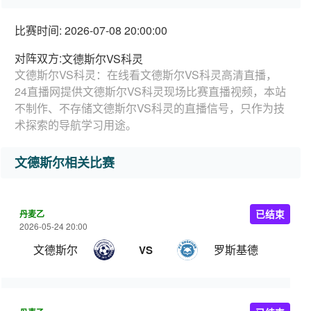
比赛时间: 2026-07-08 20:00:00
对阵双方:
文德斯尔VS科灵
文德斯尔VS科灵：在线看文德斯尔VS科灵高清直播，
24直播网提供文德斯尔VS科灵现场比赛直播视频，本站
不制作、不存储文德斯尔VS科灵的直播信号，只作为技
术探索的导航学习用途。
文德斯尔相关比赛
丹麦乙
已结束
2026-05-24 20:00
文德斯尔
罗斯基德
VS