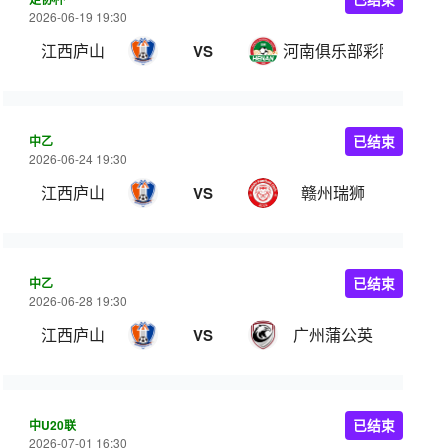
2026-06-19 19:30
江西庐山
河南俱乐部彩陶坊
VS
中乙
已结束
2026-06-24 19:30
江西庐山
赣州瑞狮
VS
中乙
已结束
2026-06-28 19:30
江西庐山
广州蒲公英
VS
中U20联
已结束
2026-07-01 16:30