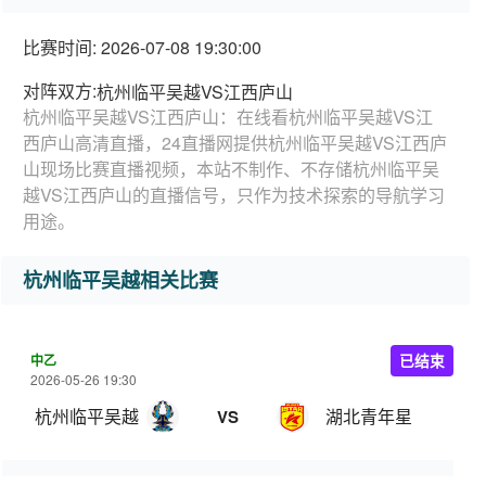
比赛时间: 2026-07-08 19:30:00
对阵双方:
杭州临平吴越VS江西庐山
杭州临平吴越VS江西庐山：在线看杭州临平吴越VS江
西庐山高清直播，24直播网提供杭州临平吴越VS江西庐
山现场比赛直播视频，本站不制作、不存储杭州临平吴
越VS江西庐山的直播信号，只作为技术探索的导航学习
用途。
杭州临平吴越相关比赛
中乙
已结束
2026-05-26 19:30
杭州临平吴越
湖北青年星
VS