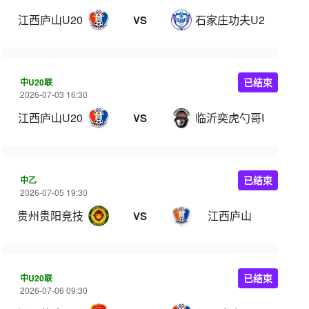
江西庐山U20
石家庄功夫U20
VS
中U20联
已结束
2026-07-03 16:30
江西庐山U20
临沂奕虎勺哥U20
VS
中乙
已结束
2026-07-05 19:30
贵州贵阳竞技
江西庐山
VS
中U20联
已结束
2026-07-06 09:30