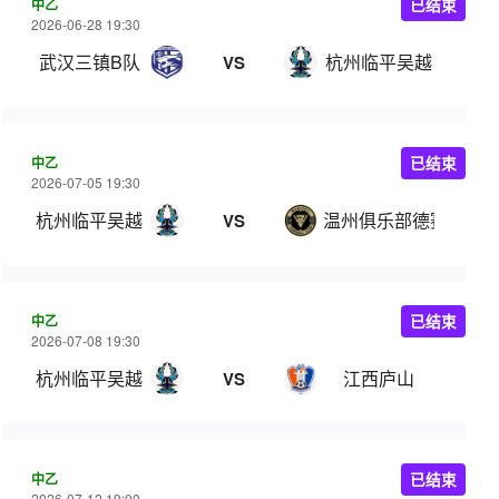
中乙
已结束
2026-06-28 19:30
武汉三镇B队
杭州临平吴越
VS
中乙
已结束
2026-07-05 19:30
杭州临平吴越
温州俱乐部德赛
VS
中乙
已结束
2026-07-08 19:30
杭州临平吴越
江西庐山
VS
中乙
已结束
2026-07-12 19:00