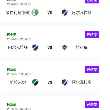
2026-06-15 04:00
金伯利马德普拉塔
阿尔瓦拉多
VS
阿全甲
已结束
2026-06-22 04:00
阿尔瓦拉多
拉科鲁
VS
阿业余
已结束
2026-06-29 04:00
维拉米切
阿尔瓦拉多
VS
阿业余
已结束
2026-07-06 04:00