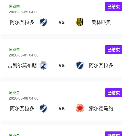
阿业余
已结束
2026-05-25 04:00
阿尔瓦拉多
奥林匹奥
VS
阿业余
已结束
2026-06-01 04:00
吉列尔莫布朗
阿尔瓦拉多
VS
阿业余
已结束
2026-06-08 04:00
阿尔瓦拉多
索尔德马约
VS
阿业余
已结束