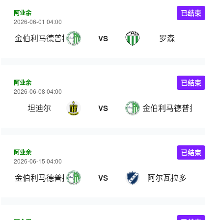
阿业余
已结束
2026-06-01 04:00
金伯利马德普拉塔
罗森
VS
阿业余
已结束
2026-06-08 04:00
坦迪尔
金伯利马德普拉塔
VS
阿业余
已结束
2026-06-15 04:00
金伯利马德普拉塔
阿尔瓦拉多
VS