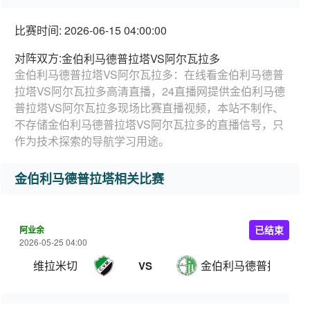
比赛时间: 2026-06-15 04:00:00
对阵双方:
金伯利马德普拉塔VS阿尔瓦拉多
金伯利马德普拉塔VS阿尔瓦拉多：在线看金伯利马德普
拉塔VS阿尔瓦拉多高清直播，24直播网提供金伯利马德
普拉塔VS阿尔瓦拉多现场比赛直播视频，本站不制作、
不存储金伯利马德普拉塔VS阿尔瓦拉多的直播信号，只
作为技术探索的导航学习用途。
金伯利马德普拉塔相关比赛
阿业余
已结束
2026-05-25 04:00
维拉米切
金伯利马德普拉塔
VS