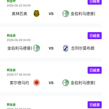
阿全甲
已结束
2026-06-22 04:00
奥林匹奥
金伯利马德普拉塔
VS
阿业余
已结束
2026-06-29 04:00
金伯利马德普拉塔
吉列尔莫布朗
VS
阿业余
已结束
2026-07-06 04:00
索尔德马约
金伯利马德普拉塔
VS
阿业余
已结束
2026-07-20 04:00