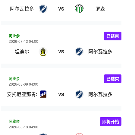
阿尔瓦拉多
罗森
VS
阿业余
已结束
2026-07-13 04:00
坦迪尔
阿尔瓦拉多
VS
阿业余
已结束
2026-08-09 04:00
安托尼亚那青年
阿尔瓦拉多
VS
阿业余
即将开始
2026-08-13 04:00